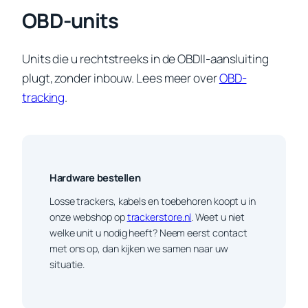
OBD-units
Units die u rechtstreeks in de OBDII-aansluiting
plugt, zonder inbouw. Lees meer over
OBD-
tracking
.
Hardware bestellen
Losse trackers, kabels en toebehoren koopt u in
onze webshop op
trackerstore.nl
. Weet u niet
welke unit u nodig heeft? Neem eerst contact
met ons op, dan kijken we samen naar uw
situatie.