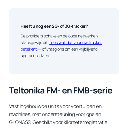
Heeft u nog een 2G- of 3G-tracker?
De providers schakelen de oude netwerken
stapsgewijs uit.
Lees wat dat voor uw tracker
betekent
— of vraag ons om een vrijblijvend
upgrade-advies.
Teltonika FM- en FMB-serie
Vast ingebouwde units voor voertuigen en
machines, met ondersteuning voor gps én
GLONASS. Geschikt voor kilometerregistratie,