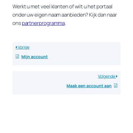
Werkt u met veel klanten of wilt u het portaal
onder uw eigen naam aanbieden? Kijk dan naar
ons
partnerprogramma
.
Vorige
Mijn account
Volgende
Maak een account aan