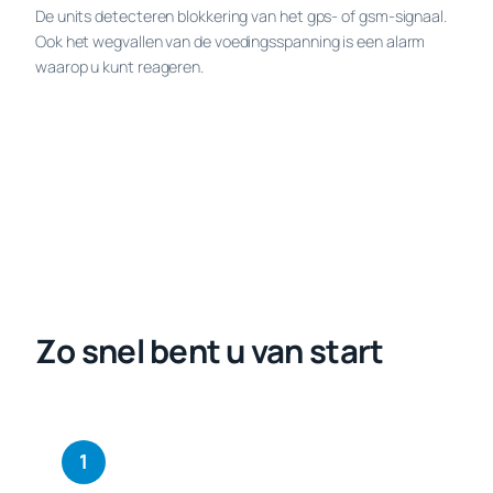
De units detecteren blokkering van het gps- of gsm-signaal.
Ook het wegvallen van de voedingsspanning is een alarm
waarop u kunt reageren.
Zo snel bent u van start
1