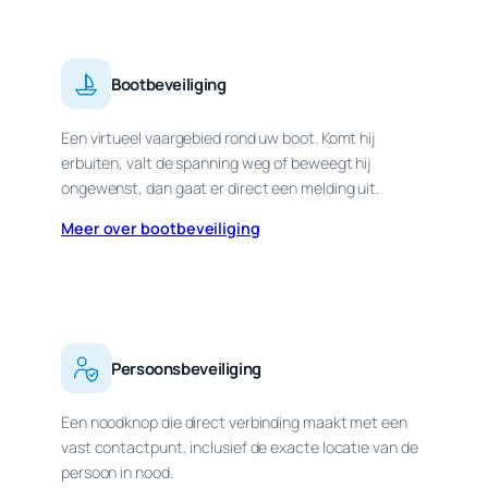
Bootbeveiliging
Een virtueel vaargebied rond uw boot. Komt hij
erbuiten, valt de spanning weg of beweegt hij
ongewenst, dan gaat er direct een melding uit.
Meer over bootbeveiliging
Persoonsbeveiliging
Een noodknop die direct verbinding maakt met een
vast contactpunt, inclusief de exacte locatie van de
persoon in nood.