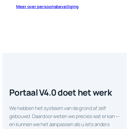
Meer over persoonsbeveiliging
Portaal V4.0 doet het werk
We hebben het systeem van de grond af zelf
gebouwd. Daardoor weten we precies wat er kan —
en kunnen we het aanpassen als u iets anders