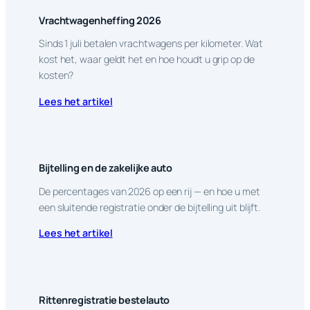
Vrachtwagenheffing 2026
Sinds 1 juli betalen vrachtwagens per kilometer. Wat
kost het, waar geldt het en hoe houdt u grip op de
kosten?
Lees het artikel
Bijtelling en de zakelijke auto
De percentages van 2026 op een rij — en hoe u met
een sluitende registratie onder de bijtelling uit blijft.
Lees het artikel
Rittenregistratie bestelauto