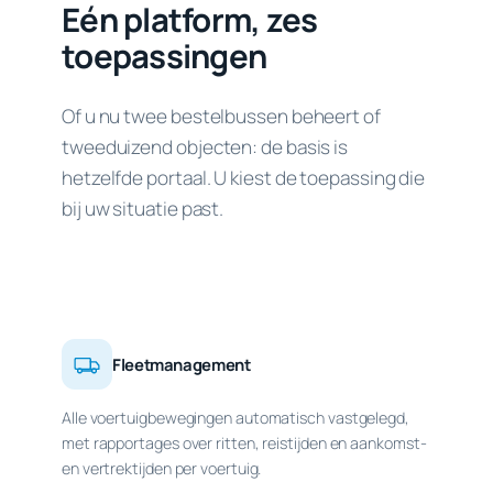
Eén platform, zes
toepassingen
Of u nu twee bestelbussen beheert of
tweeduizend objecten: de basis is
hetzelfde portaal. U kiest de toepassing die
bij uw situatie past.
Fleetmanagement
Alle voertuigbewegingen automatisch vastgelegd,
met rapportages over ritten, reistijden en aankomst-
en vertrektijden per voertuig.