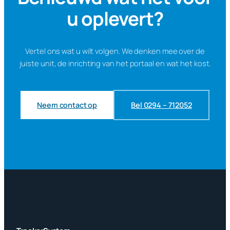
u oplevert?
Vertel ons wat u wilt volgen. We denken mee over de
juiste unit, de inrichting van het portaal en wat het kost.
Neem contact op
Bel 0294 – 712052