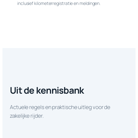
inclusief kilometerregistratie en meldingen.
Uit de kennisbank
Actuele regels en praktische uitleg voor de
zakelijke rijder.