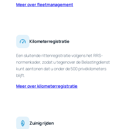
Meer over fleetmanagement
Kilometerregistratie
Een sluitende rittenregistratie volgens het RRS-
normenkader, zodat u tegenover de Belastingdienst
kunt aantonen dat u onder de 500 privékilometers
blijft.
Meer over kilometerregistratie
Zuinig rijden