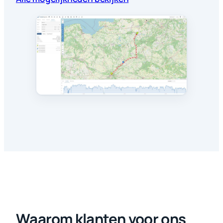
Waarom klanten voor ons