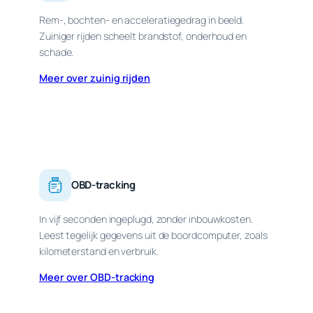
Rem-, bochten- en acceleratiegedrag in beeld.
Zuiniger rijden scheelt brandstof, onderhoud en
schade.
Meer over zuinig rijden
OBD-tracking
In vijf seconden ingeplugd, zonder inbouwkosten.
Leest tegelijk gegevens uit de boordcomputer, zoals
kilometerstand en verbruik.
Meer over OBD-tracking